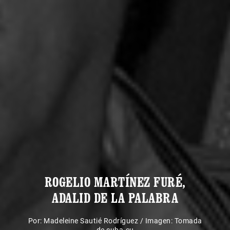
ROGELIO MARTÍNEZ FURÉ,
ADALID DE LA PALABRA
Por:
Madeleine Sautié Rodríguez
/
Imagen: Tomada