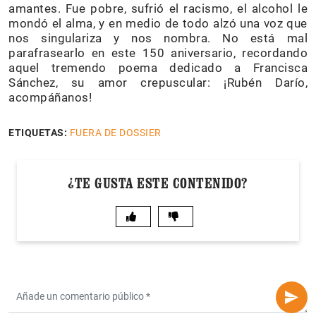
amantes. Fue pobre, sufrió el racismo, el alcohol le
mondó el alma, y en medio de todo alzó una voz que
nos singulariza y nos nombra. No está mal
parafrasearlo en este 150 aniversario, recordando
aquel tremendo poema dedicado a Francisca
Sánchez, su amor crepuscular: ¡Rubén Darío,
acompáñanos!
ETIQUETAS:
FUERA DE DOSSIER
¿TE GUSTA ESTE CONTENIDO?