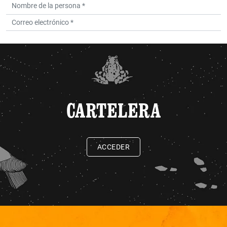
CARTELERA
ACCEDER