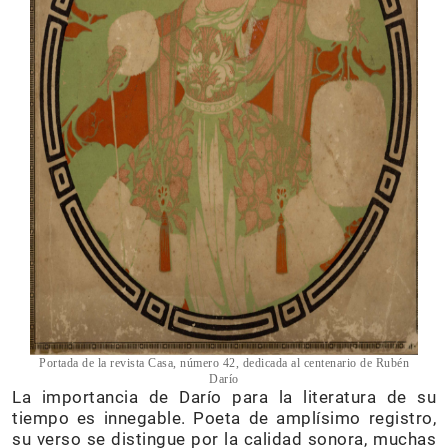
Portada de la revista Casa, número 42, dedicada al centenario de Rubén
Darío
La importancia de Darío para la literatura de su
tiempo es innegable. Poeta de amplísimo registro,
su verso se distingue por la calidad sonora, muchas