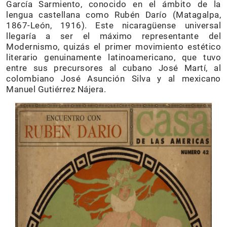
García Sarmiento, conocido en el ámbito de la
lengua castellana como Rubén Darío (Matagalpa,
1867-León, 1916). Este nicaragüense universal
llegaría a ser el máximo representante del
Modernismo, quizás el primer movimiento estético
literario genuinamente latinoamericano, que tuvo
entre sus precursores al cubano José Martí, al
colombiano José Asunción Silva y al mexicano
Manuel Gutiérrez Nájera.