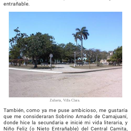
entrañable.
Zulueta, Villa Clara.
También, como ya me puse ambicioso, me gustaría
que me consideraran Sobrino Amado de Camajuaní,
donde hice la secundaria e inicié mi vida literaria, y
Niño Feliz (o Nieto Entrañable) del Central Camita,