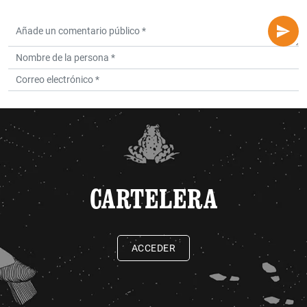
CARTELERA
ACCEDER