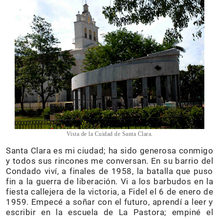
Vista de la Cuidad de Santa Clara.
Santa Clara es mi ciudad; ha sido generosa conmigo
y todos sus rincones me conversan. En su barrio del
Condado viví, a finales de 1958, la batalla que puso
fin a la guerra de liberación. Vi a los barbudos en la
fiesta callejera de la victoria, a Fidel el 6 de enero de
1959. Empecé a soñar con el futuro, aprendí a leer y
escribir en la escuela de La Pastora; empiné el