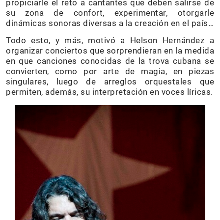
propiciarle el reto a cantantes que deben salirse de
su zona de confort, experimentar, otorgarle
dinámicas sonoras diversas a la creación en el país…
Todo esto, y más, motivó a Helson Hernández a
organizar conciertos que sorprendieran en la medida
en que canciones conocidas de la trova cubana se
convierten, como por arte de magia, en piezas
singulares, luego de arreglos orquestales que
permiten, además, su interpretación en voces líricas.