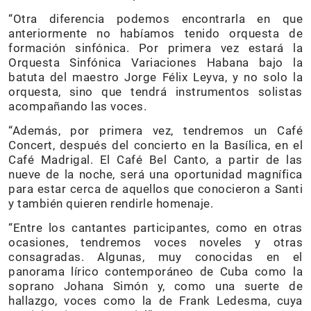
“Otra diferencia podemos encontrarla en que
anteriormente no habíamos tenido orquesta de
formación sinfónica. Por primera vez estará la
Orquesta Sinfónica Variaciones Habana bajo la
batuta del maestro Jorge Félix Leyva, y no solo la
orquesta, sino que tendrá instrumentos solistas
acompañando las voces.
“Además, por primera vez, tendremos un Café
Concert, después del concierto en la Basílica, en el
Café Madrigal. El Café Bel Canto, a partir de las
nueve de la noche, será una oportunidad magnífica
para estar cerca de aquellos que conocieron a Santi
y también quieren rendirle homenaje.
“Entre los cantantes participantes, como en otras
ocasiones, tendremos voces noveles y otras
consagradas. Algunas, muy conocidas en el
panorama lírico contemporáneo de Cuba como la
soprano Johana Simón y, como una suerte de
hallazgo, voces como la de Frank Ledesma, cuya