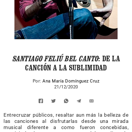
SANTIAGO FELIÚ BEL CANTO
: DE LA
CANCIÓN A LA SUBLIMIDAD
Por:
Ana María Domínguez Cruz
21/12/2020
Entrecruzar públicos, resaltar aun más la belleza de
las canciones al disfrutarlas desde una mirada
musical diferente a como fueron concebidas,