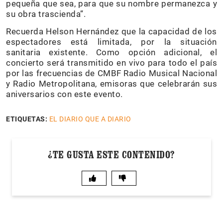
pequeña que sea, para que su nombre permanezca y
su obra trascienda”.
Recuerda Helson Hernández que la capacidad de los
espectadores está limitada, por la situación
sanitaria existente. Como opción adicional, el
concierto será transmitido en vivo para todo el país
por las frecuencias de CMBF Radio Musical Nacional
y Radio Metropolitana, emisoras que celebrarán sus
aniversarios con este evento.
ETIQUETAS:
EL DIARIO QUE A DIARIO
¿TE GUSTA ESTE CONTENIDO?