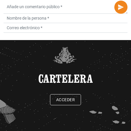
CARTELERA
ACCEDER