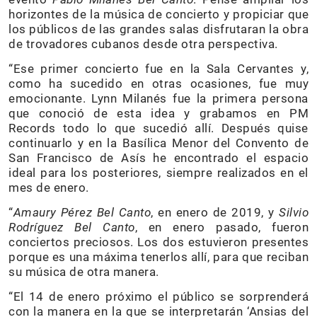
horizontes de la música de concierto y propiciar que
los públicos de las grandes salas disfrutaran la obra
de trovadores cubanos desde otra perspectiva.
“Ese primer concierto fue en la Sala Cervantes y,
como ha sucedido en otras ocasiones, fue muy
emocionante. Lynn Milanés fue la primera persona
que conoció de esta idea y grabamos en PM
Records todo lo que sucedió allí. Después quise
continuarlo y en la Basílica Menor del Convento de
San Francisco de Asís he encontrado el espacio
ideal para los posteriores, siempre realizados en el
mes de enero.
“
Amaury Pérez Bel Canto
, en enero de 2019, y
Silvio
Rodríguez Bel Canto
, en enero pasado, fueron
conciertos preciosos. Los dos estuvieron presentes
porque es una máxima tenerlos allí, para que reciban
su música de otra manera.
“El 14 de enero próximo el público se sorprenderá
con la manera en la que se interpretarán ‘Ansias del