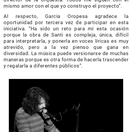
mismo amor con el que yo construyo el proyecto”.
Al respecto, García Oropesa agradece la
oportunidad por tercera vez de participar en esta
iniciativa. “Ha sido un reto para mí esta ocasión
porque la obra de Santi es compleja, única, difícil
para interpretarla, y ponerla en voces líricas es muy
atrevido, pero a la vez pienso que gana en
diversidad. La música puede versionarse de muchas
maneras porque es otra forma de hacerla trascender
y regalarla a diferentes públicos”.