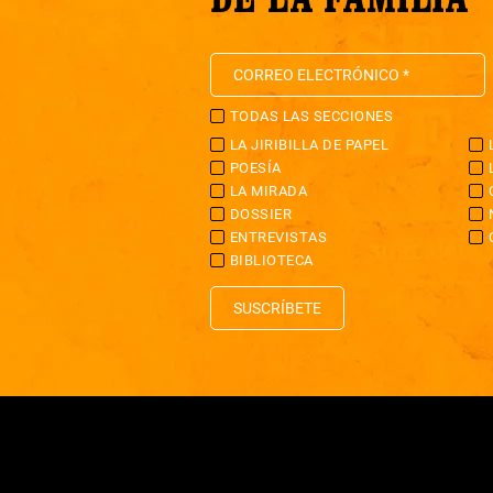
TODAS LAS SECCIONES
LA JIRIBILLA DE PAPEL
POESÍA
LA MIRADA
DOSSIER
ENTREVISTAS
BIBLIOTECA
SUSCRÍBETE