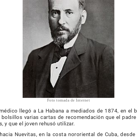
Foto tomada de Internet
 médico llegó a La Habana a mediados de 1874, en el
 bolsillos varias cartas de recomendación que el padre 
, y que el joven rehusó utilizar.
acia Nuevitas, en la costa nororiental de Cuba, desde 