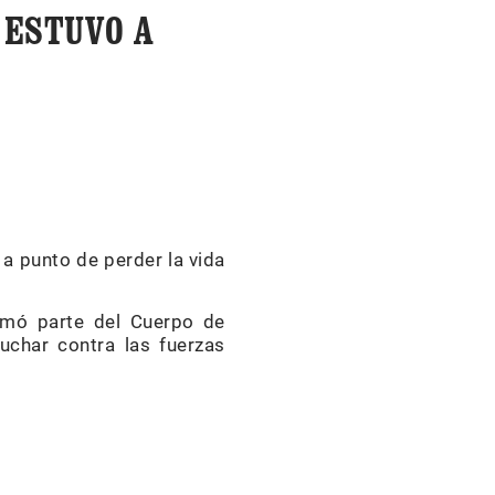
 ESTUVO A
 a punto de perder la vida
rmó parte del Cuerpo de
uchar contra las fuerzas