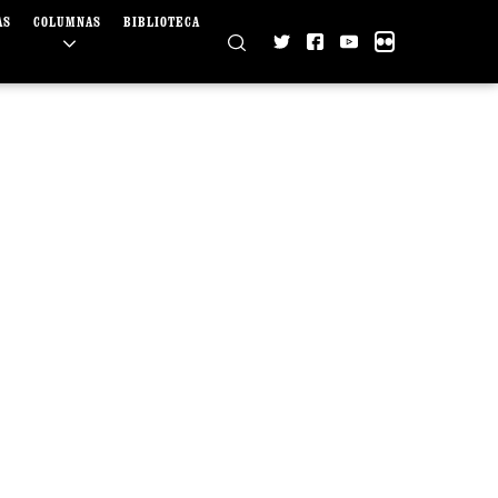
AS
COLUMNAS
BIBLIOTECA