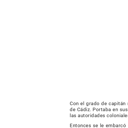
Con el grado de capitán
de Cádiz. Portaba en sus
las autoridades coloniales
Entonces se le embarcó h