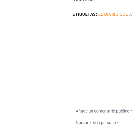
ETIQUETAS:
EL DIARIO QUE A