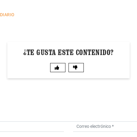
 DIARIO
¿TE GUSTA ESTE CONTENIDO?