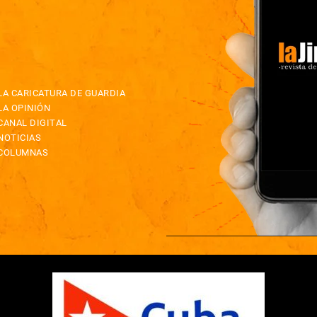
LA CARICATURA DE GUARDIA
LA OPINIÓN
CANAL DIGITAL
NOTICIAS
COLUMNAS