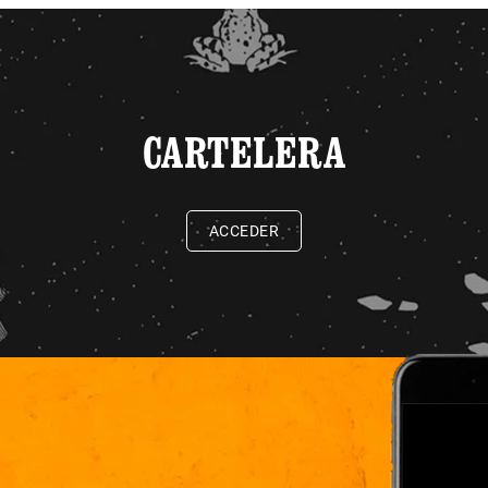
CARTELERA
ACCEDER