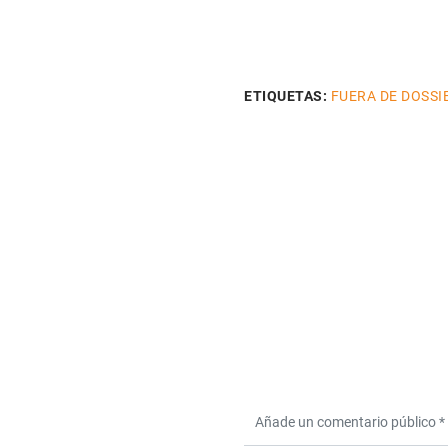
ETIQUETAS:
FUERA DE DOSSI