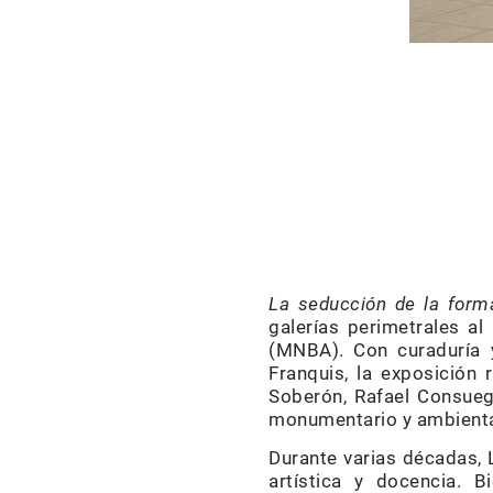
La seducción de la form
galerías perimetrales al
(MNBA). Con curaduría 
Franquis, la exposición 
Soberón, Rafael Consueg
monumentario y ambiental
Durante varias décadas, 
artística y docencia. 