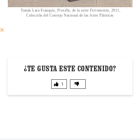
Tomás Lara Franquis,
Presilla
, de la serie
Ferramenta
, 2011,
Colección del Consejo Nacional de las Artes Plásticas
ER
¿TE GUSTA ESTE CONTENIDO?
1