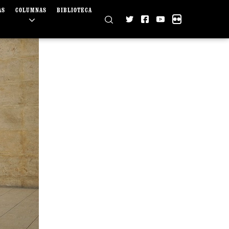
AS
COLUMNAS
BIBLIOTECA