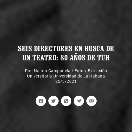
SEIS DIRECTORES EN BUSCA DE
UN TEATRO: 80 AÑOS DE TUH
Por:
Nairda Campadela
/
Fotos: Extensión
Universitaria-Universidad de La Habana
25/5/2021