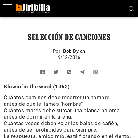
SELECCIÓN DE CANCIONES
Por:
Bob Dylan
9/12/2016
Blowin´in the wind (1962)
Cuántos caminos debe recorrer un hombre,
antes de que le llames "hombre"
Cuántos mares debe surcar una blanca paloma,
antes de dormir en la arena.
Cuántas veces deben volar las balas de cañón,
antes de ser prohibidas para siempre.
La respuesta, amigo mío, está flotando en el viento,