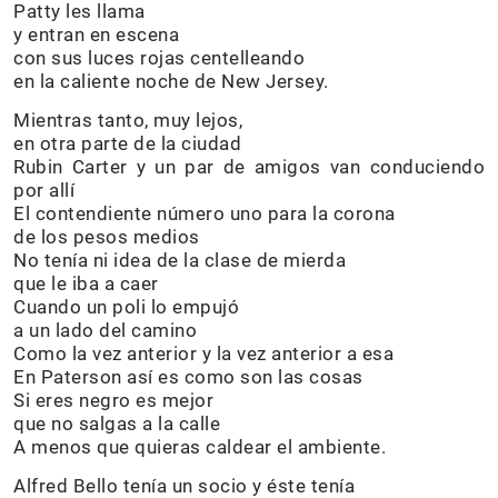
Patty les llama
y entran en escena
con sus luces rojas centelleando
en la caliente noche de New Jersey.
Mientras tanto, muy lejos,
en otra parte de la ciudad
Rubin Carter y un par de amigos van conduciendo
por allí
El contendiente número uno para la corona
de los pesos medios
No tenía ni idea de la clase de mierda
que le iba a caer
Cuando un poli lo empujó
a un lado del camino
Como la vez anterior y la vez anterior a esa
En Paterson así es como son las cosas
Si eres negro es mejor
que no salgas a la calle
A menos que quieras caldear el ambiente.
Alfred Bello tenía un socio y éste tenía