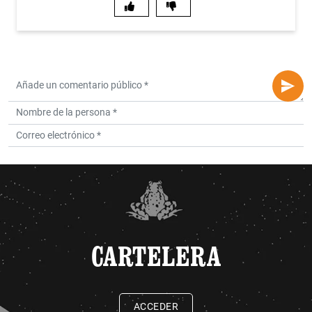
CARTELERA
ACCEDER