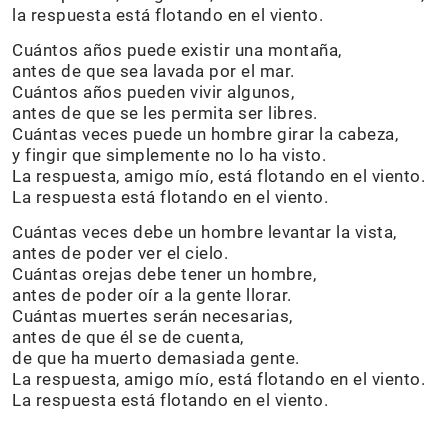
la respuesta está flotando en el viento.
Cuántos años puede existir una montaña,
antes de que sea lavada por el mar.
Cuántos años pueden vivir algunos,
antes de que se les permita ser libres.
Cuántas veces puede un hombre girar la cabeza,
y fingir que simplemente no lo ha visto.
La respuesta, amigo mío, está flotando en el viento.
La respuesta está flotando en el viento.
Cuántas veces debe un hombre levantar la vista,
antes de poder ver el cielo.
Cuántas orejas debe tener un hombre,
antes de poder oír a la gente llorar.
Cuántas muertes serán necesarias,
antes de que él se de cuenta,
de que ha muerto demasiada gente.
La respuesta, amigo mío, está flotando en el viento.
La respuesta está flotando en el viento.