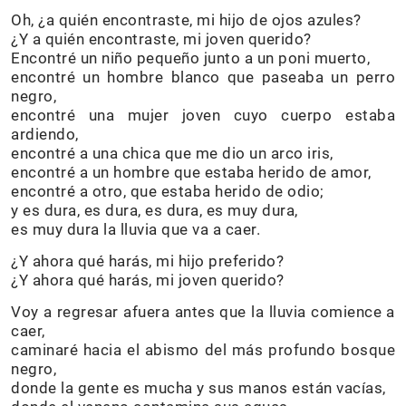
Oh, ¿a quién encontraste, mi hijo de ojos azules?
¿Y a quién encontraste, mi joven querido?
Encontré un niño pequeño junto a un poni muerto,
encontré un hombre blanco que paseaba un perro
negro,
encontré una mujer joven cuyo cuerpo estaba
ardiendo,
encontré a una chica que me dio un arco iris,
encontré a un hombre que estaba herido de amor,
encontré a otro, que estaba herido de odio;
y es dura, es dura, es dura, es muy dura,
es muy dura la lluvia que va a caer.
¿Y ahora qué harás, mi hijo preferido?
¿Y ahora qué harás, mi joven querido?
Voy a regresar afuera antes que la lluvia comience a
caer,
caminaré hacia el abismo del más profundo bosque
negro,
donde la gente es mucha y sus manos están vacías,