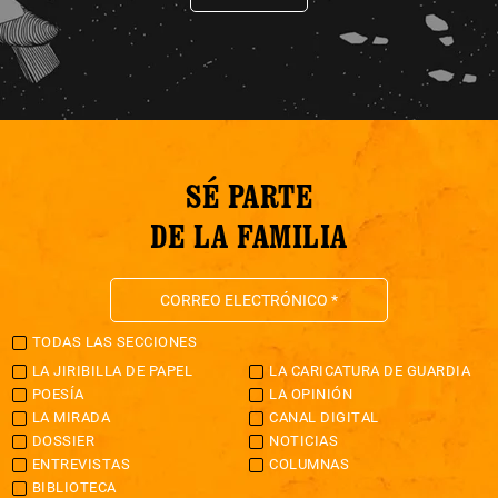
SÉ PARTE
DE LA FAMILIA
TODAS LAS SECCIONES
LA JIRIBILLA DE PAPEL
LA CARICATURA DE GUARDIA
POESÍA
LA OPINIÓN
LA MIRADA
CANAL DIGITAL
DOSSIER
NOTICIAS
ENTREVISTAS
COLUMNAS
BIBLIOTECA