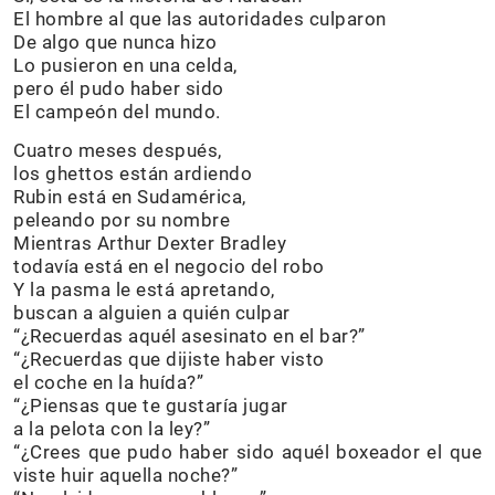
El hombre al que las autoridades culparon
De algo que nunca hizo
Lo pusieron en una celda,
pero él pudo haber sido
El campeón del mundo.
Cuatro meses después,
los ghettos están ardiendo
Rubin está en Sudamérica,
peleando por su nombre
Mientras Arthur Dexter Bradley
todavía está en el negocio del robo
Y la pasma le está apretando,
buscan a alguien a quién culpar
“¿Recuerdas aquél asesinato en el bar?”
“¿Recuerdas que dijiste haber visto
el coche en la huída?”
“¿Piensas que te gustaría jugar
a la pelota con la ley?”
“¿Crees que pudo haber sido aquél boxeador el que
viste huir aquella noche?”