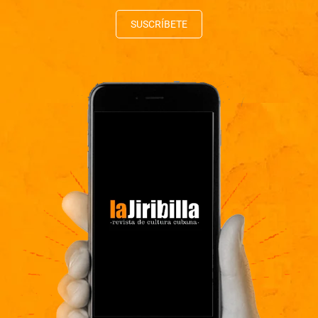
SUSCRÍBETE