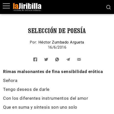
SELECCIÓN DE POESÍA
Por:
Héctor Zumbado Argueta
16/6/2016
Rimas malsonantes de fina sensibilidad erótica
Señora
Tengo deseos de darle
Con los diferentes instrumentos del amor
Que en suma y síntesis son uno solo