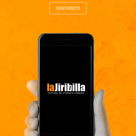
SUSCRÍBETE