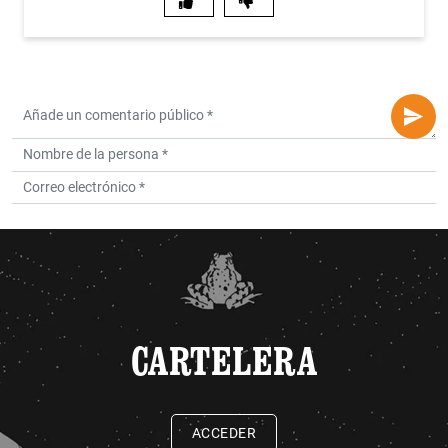
CARTELERA
ACCEDER