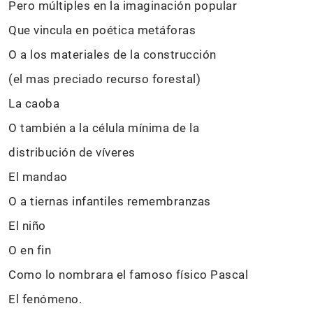
Pero múltiples en la imaginación popular
Que vincula en poética metáforas
O a los materiales de la construcción
(el mas preciado recurso forestal)
La caoba
O también a la célula mínima de la
distribución de víveres
El mandao
O a tiernas infantiles remembranzas
El niño
O en fin
Como lo nombrara el famoso físico Pascal
El fenómeno.