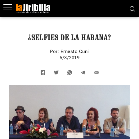
¿SELFIES DE LA HABANA?
Por:
Ernesto Cuní
5/3/2019