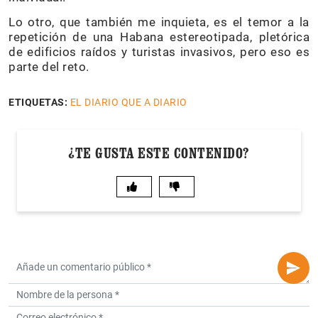
Lo otro, que también me inquieta, es el temor a la
repetición de una Habana estereotipada, pletórica
de edificios raídos y turistas invasivos, pero eso es
parte del reto.
ETIQUETAS:
EL DIARIO QUE A DIARIO
¿TE GUSTA ESTE CONTENIDO?