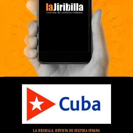
LA JIRIBILLA, REVISTA DE CULTURA CUBANA