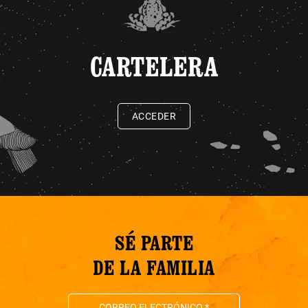
CARTELERA
ACCEDER
SÉ PARTE
DE LA FAMILIA