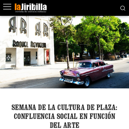
SEMANA DE LA CULTURA DE PLAZA:
CONFLUENCIA SOCIAL EN FUNCIÓN
DEL ARTE