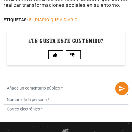
realizar transformaciones sociales en su entorno.
ETIQUETAS:
EL DIARIO QUE A DIARIO
¿TE GUSTA ESTE CONTENIDO?