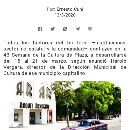
Por:
Ernesto Cuní
13/3/2020
Todos los factores del territorio —instituciones,
sector no estatal y la comunidad— confluyen en la
43 Semana de la Cultura de Plaza, a desarrollarse
del 15 al 21 de marzo, según anunció Harold
Vergara, director de la Dirección Municipal de
Cultura de ese municipio capitalino.