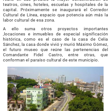
teatros, cines, hoteles, escuelas y hospitales de la
capital. Próximamente se inaugurará el Corredor
Cultural de Línea, espacio que potencia aún más la
labor cultural de esa zona.
A ello suma otros proyectos importantes
,locaciones e inmuebles de especial significación
histórica, como es el caso de la casa de Celia
Sánchez, la casa donde vivió y murió Máximo Gómez,
el futuro museo que reúne las pertenencias del
Comandante Fidel Castro, entre otras, que
conforman el paraíso cultural de este municipio.