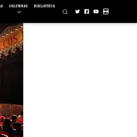
AS
COLUMNAS
BIBLIOTECA