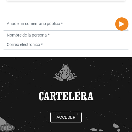
CARTELERA
ACCEDER