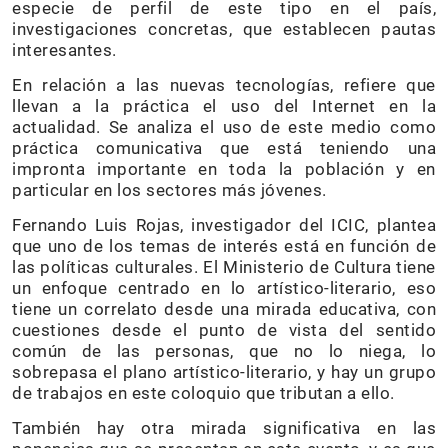
especie de perfil de este tipo en el país,
investigaciones concretas, que establecen pautas
interesantes.
En relación a las nuevas tecnologías, refiere que
llevan a la práctica el uso del Internet en la
actualidad. Se analiza el uso de este medio como
práctica comunicativa que está teniendo una
impronta importante en toda la población y en
particular en los sectores más jóvenes.
Fernando Luis Rojas, investigador del ICIC, plantea
que uno de los temas de interés está en función de
las políticas culturales. El Ministerio de Cultura tiene
un enfoque centrado en lo artístico-literario, eso
tiene un correlato desde una mirada educativa, con
cuestiones desde el punto de vista del sentido
común de las personas, que no lo niega, lo
sobrepasa el plano artístico-literario, y hay un grupo
de trabajos en este coloquio que tributan a ello.
También hay otra mirada significativa en las