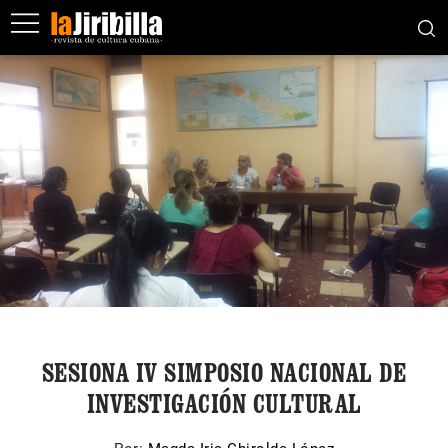
SESIONA IV SIMPOSIO NACIONAL DE
INVESTIGACIÓN CULTURAL