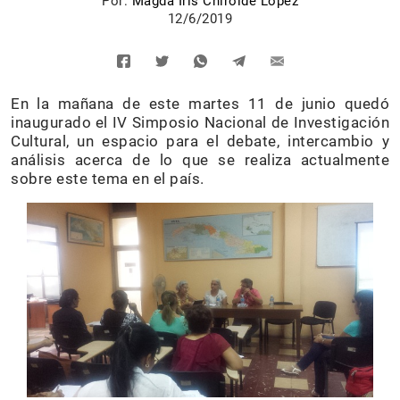
Por:
Magda Iris Chirolde López
12/6/2019
En la mañana de este martes 11 de junio quedó
inaugurado el IV Simposio Nacional de Investigación
Cultural, un espacio para el debate, intercambio y
análisis acerca de lo que se realiza actualmente
sobre este tema en el país.