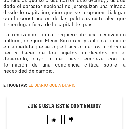
ponencias que se presentan en este evento, y es que
dado el carácter nacional no jerarquizan una mirada
desde lo capitalino, sino que se proponen dialogar
con la construcción de las políticas culturales que
tienen lugar fuera de la capital del país.
La renovación social requiere de una renovación
cultural, aseguró Elena Socarrás, y solo es posible
en la medida que se logre transformar los modos de
ser y hacer de los sujetos implicados en el
desarrollo, cuyo primer paso empieza con la
formación de una conciencia crítica sobre la
necesidad de cambio.
ETIQUETAS:
EL DIARIO QUE A DIARIO
¿TE GUSTA ESTE CONTENIDO?