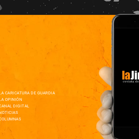
LA CARICATURA DE GUARDIA
LA OPINIÓN
CANAL DIGITAL
NOTICIAS
COLUMNAS