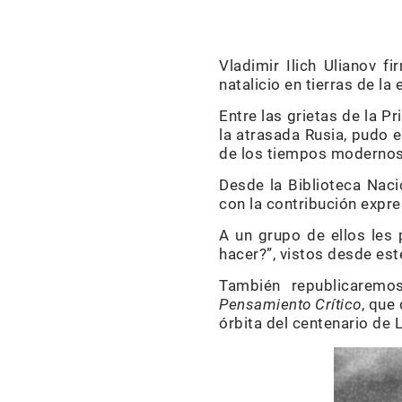
Vladimir Ilich Ulianov f
natalicio en tierras de la
Entre las grietas de la 
la atrasada Rusia, pudo e
de los tiempos modernos
Desde la Biblioteca Nac
con la contribución expre
A un grupo de ellos les
hacer?”, vistos desde est
También republicaremos
Pensamiento Crítico
, que
órbita del centenario de 