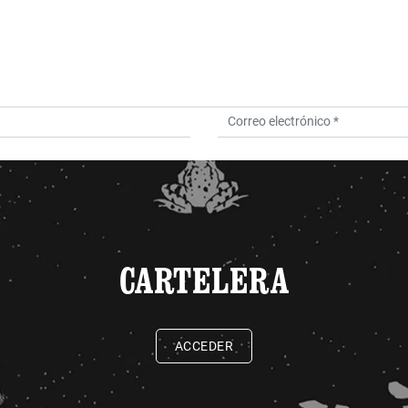
CARTELERA
ACCEDER