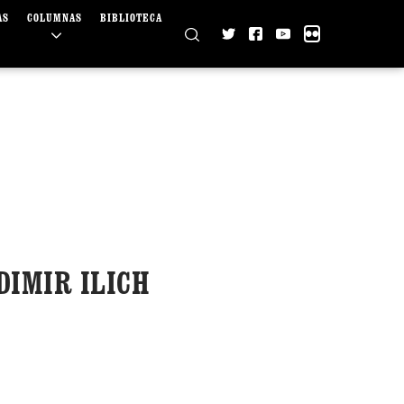
AS
COLUMNAS
BIBLIOTECA
DIMIR ILICH