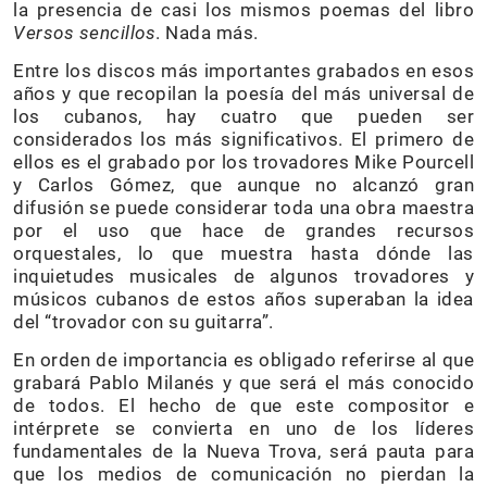
la presencia de casi los mismos poemas del libro
Versos sencillos
. Nada más.
Entre los discos más importantes grabados en esos
años y que recopilan la poesía del más universal de
los cubanos, hay cuatro que pueden ser
considerados los más significativos. El primero de
ellos es el grabado por los trovadores Mike Pourcell
y Carlos Gómez, que aunque no alcanzó gran
difusión se puede considerar toda una obra maestra
por el uso que hace de grandes recursos
orquestales, lo que muestra hasta dónde las
inquietudes musicales de algunos trovadores y
músicos cubanos de estos años superaban la idea
del “trovador con su guitarra”.
En orden de importancia es obligado referirse al que
grabará Pablo Milanés y que será el más conocido
de todos. El hecho de que este compositor e
intérprete se convierta en uno de los líderes
fundamentales de la Nueva Trova, será pauta para
que los medios de comunicación no pierdan la