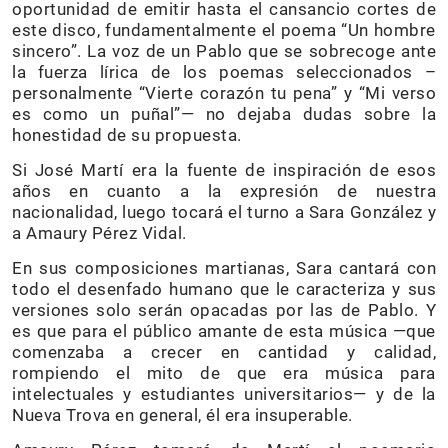
oportunidad de emitir hasta el cansancio cortes de
este disco, fundamentalmente el poema “Un hombre
sincero”. La voz de un Pablo que se sobrecoge ante
la fuerza lírica de los poemas seleccionados –
personalmente “Vierte corazón tu pena” y “Mi verso
es como un puñal”— no dejaba dudas sobre la
honestidad de su propuesta.
Si José Martí era la fuente de inspiración de esos
años en cuanto a la expresión de nuestra
nacionalidad, luego tocará el turno a Sara González y
a Amaury Pérez Vidal.
En sus composiciones martianas, Sara cantará con
todo el desenfado humano que le caracteriza y sus
versiones solo serán opacadas por las de Pablo. Y
es que para el público amante de esta música —que
comenzaba a crecer en cantidad y calidad,
rompiendo el mito de que era música para
intelectuales y estudiantes universitarios— y de la
Nueva Trova en general, él era insuperable.