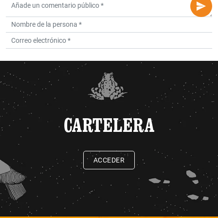
CARTELERA
ACCEDER