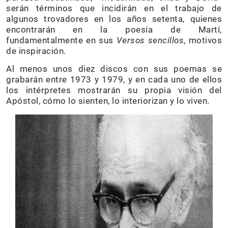
serán términos que incidirán en el trabajo de
algunos trovadores en los años setenta, quienes
encontrarán en la poesía de Martí,
fundamentalmente en sus
Versos sencillos
, motivos
de inspiración.
Al menos unos diez discos con sus poemas se
grabarán entre 1973 y 1979, y en cada uno de ellos
los intérpretes mostrarán su propia visión del
Apóstol, cómo lo sienten, lo interiorizan y lo viven.