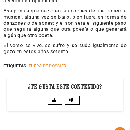
selectas compilaciones.
Esa poesía que nació en las noches de una bohemia
musical, alguna vez se bailó, bien fuera en forma de
danzones o de sones; y el son será el siguiente paso
que seguirá alguna que otra poesía o que generará
algún que otro poeta.
El verso se vive, se sufre y se suda igualmente de
gozo en estos años setenta.
ETIQUETAS:
FUERA DE DOSSIER
¿TE GUSTA ESTE CONTENIDO?