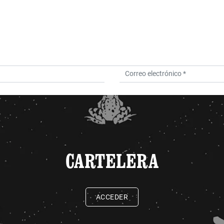
CARTELERA
ACCEDER