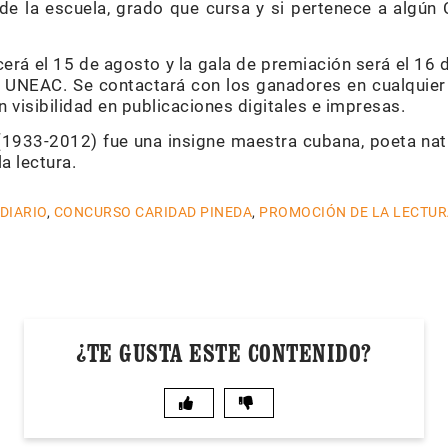
e la escuela, grado que cursa y si pertenece a algún C
cerá el 15 de agosto y la gala de premiación será el 16
a UNEAC. Se contactará con los ganadores en cualquier 
n visibilidad en publicaciones digitales e impresas.
1933-2012) fue una insigne maestra cubana, poeta nat
la lectura.
 DIARIO
,
CONCURSO CARIDAD PINEDA
,
PROMOCIÓN DE LA LECTUR
¿TE GUSTA ESTE CONTENIDO?