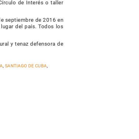
írculo de Interés o taller
 de septiembre de 2016 en
lugar del país. Todos los
ural y tenaz defensora de
A
,
SANTIAGO DE CUBA
,