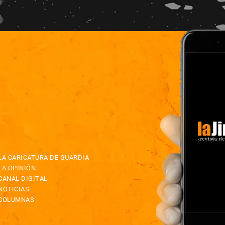
LA CARICATURA DE GUARDIA
LA OPINIÓN
CANAL DIGITAL
NOTICIAS
COLUMNAS