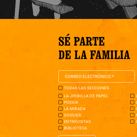
SÉ PARTE
DE LA FAMILIA
TODAS LAS SECCIONES
LA JIRIBILLA DE PAPEL
POESÍA
LA MIRADA
DOSSIER
ENTREVISTAS
BIBLIOTECA