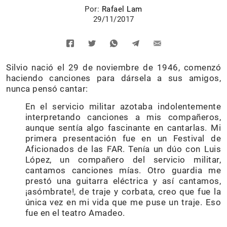
Por:
Rafael Lam
29/11/2017
Silvio nació el 29 de noviembre de 1946, comenzó
haciendo canciones para dársela a sus amigos,
nunca pensó cantar:
En el servicio militar azotaba indolentemente
interpretando canciones a mis compañeros,
aunque sentía algo fascinante en cantarlas. Mi
primera presentación fue en un Festival de
Aficionados de las FAR. Tenía un dúo con Luis
López, un compañero del servicio militar,
cantamos canciones mías. Otro guardia me
prestó una guitarra eléctrica y así cantamos,
¡asómbrate!, de traje y corbata, creo que fue la
única vez en mi vida que me puse un traje. Eso
fue en el teatro Amadeo.