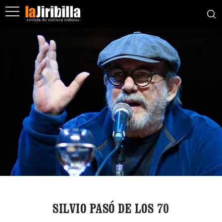
SILVIO PASÓ DE LOS 70