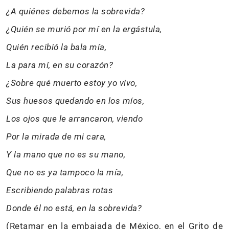
¿A quiénes debemos la sobrevida?
¿Quién se murió por mí en la ergástula,
Quién recibió la bala mía,
La para mí, en su corazón?
¿Sobre qué muerto estoy yo vivo,
Sus huesos quedando en los míos,
Los ojos que le arrancaron, viendo
Por la mirada de mi cara,
Y la mano que no es su mano,
Que no es ya tampoco la mía,
Escribiendo palabras rotas
Donde él no está, en la sobrevida?
(Retamar en la embajada de México, en el Grito de