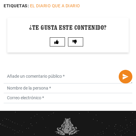
ETIQUETAS:
EL DIARIO QUE A DIARIO
¿TE GUSTA ESTE CONTENIDO?