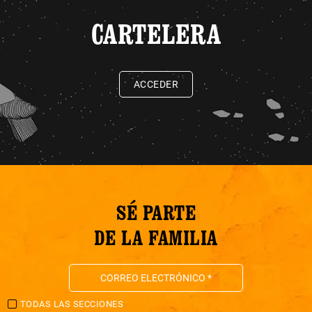
CARTELERA
ACCEDER
SÉ PARTE
DE LA FAMILIA
TODAS LAS SECCIONES