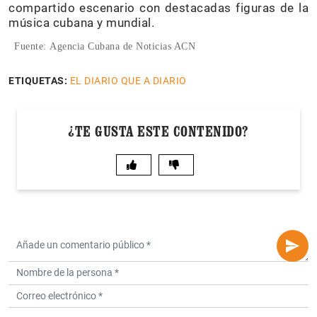
compartido escenario con destacadas figuras de la
música cubana y mundial.
Fuente: Agencia Cubana de Noticias ACN
ETIQUETAS:
EL DIARIO QUE A DIARIO
¿TE GUSTA ESTE CONTENIDO?