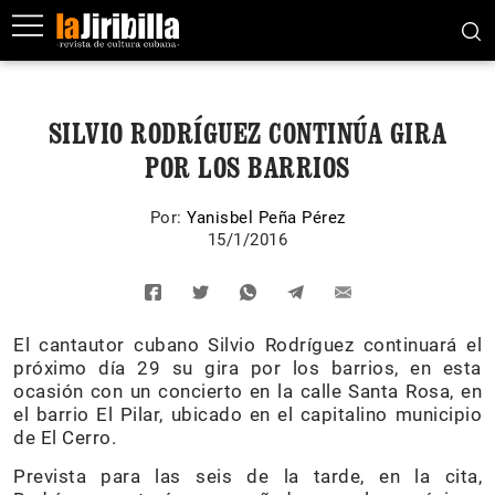
SILVIO RODRÍGUEZ CONTINÚA GIRA
POR LOS BARRIOS
Por:
Yanisbel Peña Pérez
15/1/2016
El cantautor cubano Silvio Rodríguez continuará el
próximo día 29 su gira por los barrios, en esta
ocasión con un concierto en la calle Santa Rosa, en
el barrio El Pilar, ubicado en el capitalino municipio
de El Cerro.
Prevista para las seis de la tarde, en la cita,