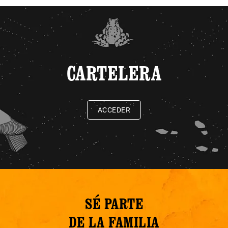
CARTELERA
ACCEDER
SÉ PARTE
DE LA FAMILIA