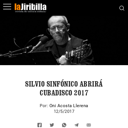
SILVIO SINFÓNICO ABRIRÁ
CUBADISCO 2017
Por:
Oni Acosta Llerena
12/5/2017