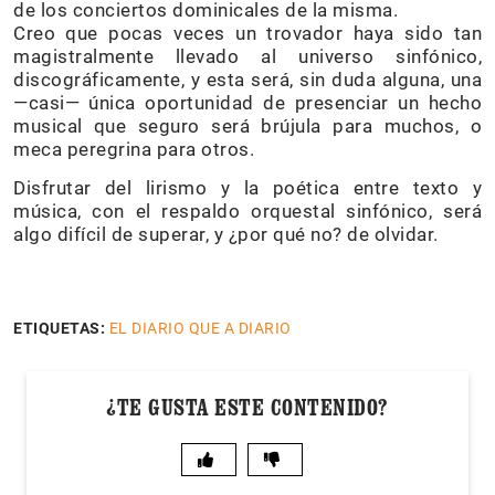
de los conciertos dominicales de la misma.
Creo que pocas veces un trovador haya sido tan
magistralmente llevado al universo sinfónico,
discográficamente, y esta será, sin duda alguna, una
—casi— única oportunidad de presenciar un hecho
musical que seguro será brújula para muchos, o
meca peregrina para otros.
Disfrutar del lirismo y la poética entre texto y
música, con el respaldo orquestal sinfónico, será
algo difícil de superar, y ¿por qué no? de olvidar.
ETIQUETAS:
EL DIARIO QUE A DIARIO
¿TE GUSTA ESTE CONTENIDO?