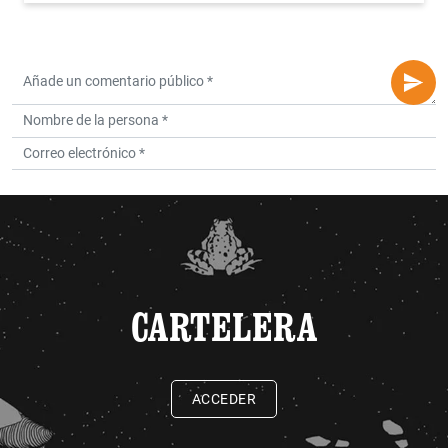
CARTELERA
ACCEDER