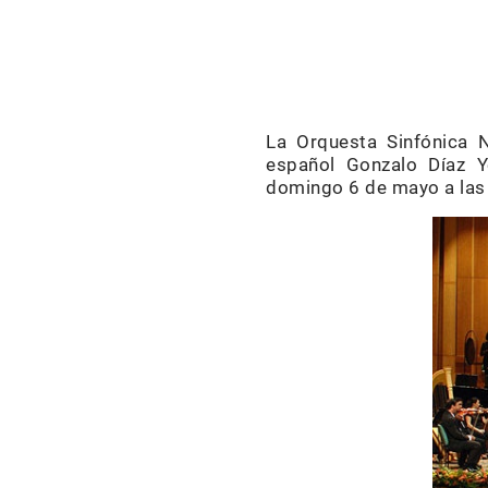
La Orquesta Sinfónica 
español Gonzalo Díaz Y
domingo 6 de mayo a las 1