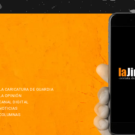
LA CARICATURA DE GUARDIA
LA OPINIÓN
CANAL DIGITAL
NOTICIAS
COLUMNAS