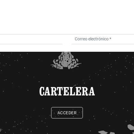
CARTELERA
ACCEDER