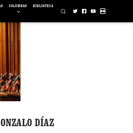
AS
COLUMNAS
BIBLIOTECA
ONZALO DÍAZ