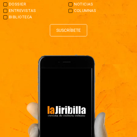
DOSSIER
NOTICIAS
ENTREVISTAS
COLUMNAS
BIBLIOTECA
SUSCRÍBETE