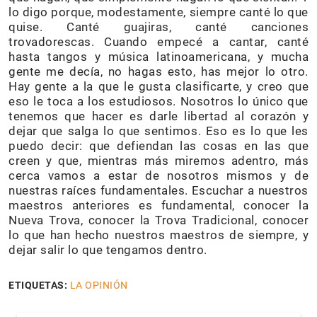
lo digo porque, modestamente, siempre canté lo que
quise. Canté guajiras, canté canciones
trovadorescas. Cuando empecé a cantar, canté
hasta tangos y música latinoamericana, y mucha
gente me decía, no hagas esto, has mejor lo otro.
Hay gente a la que le gusta clasificarte, y creo que
eso le toca a los estudiosos. Nosotros lo único que
tenemos que hacer es darle libertad al corazón y
dejar que salga lo que sentimos. Eso es lo que les
puedo decir: que defiendan las cosas en las que
creen y que, mientras más miremos adentro, más
cerca vamos a estar de nosotros mismos y de
nuestras raíces fundamentales. Escuchar a nuestros
maestros anteriores es fundamental, conocer la
Nueva Trova, conocer la Trova Tradicional, conocer
lo que han hecho nuestros maestros de siempre, y
dejar salir lo que tengamos dentro.
ETIQUETAS:
LA OPINIÓN