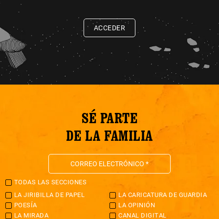
ACCEDER
SÉ PARTE
DE LA FAMILIA
TODAS LAS SECCIONES
LA JIRIBILLA DE PAPEL
LA CARICATURA DE GUARDIA
POESÍA
LA OPINIÓN
LA MIRADA
CANAL DIGITAL