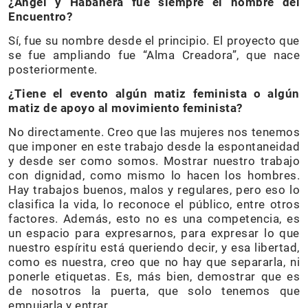
¿Ángel y Habanera fue siempre el nombre del
Encuentro?
Sí, fue su nombre desde el principio. El proyecto que
se fue ampliando fue “Alma Creadora”, que nace
posteriormente.
¿Tiene el evento algún matiz feminista o algún
matiz de apoyo al movimiento feminista?
No directamente. Creo que las mujeres nos tenemos
que imponer en este trabajo desde la espontaneidad
y desde ser como somos. Mostrar nuestro trabajo
con dignidad, como mismo lo hacen los hombres.
Hay trabajos buenos, malos y regulares, pero eso lo
clasifica la vida, lo reconoce el público, entre otros
factores. Además, esto no es una competencia, es
un espacio para expresarnos, para expresar lo que
nuestro espíritu está queriendo decir, y esa libertad,
como es nuestra, creo que no hay que separarla, ni
ponerle etiquetas. Es, más bien, demostrar que es
de nosotros la puerta, que solo tenemos que
empujarla y entrar.