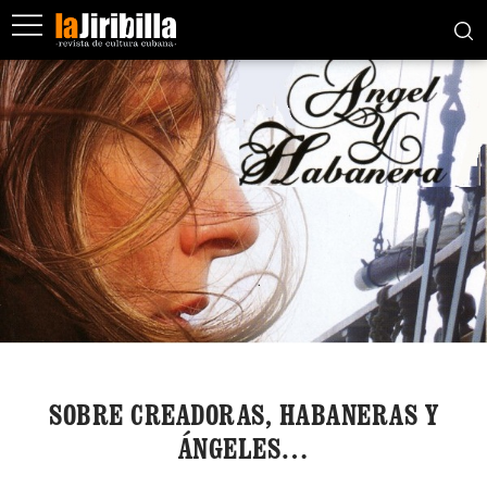
SOBRE CREADORAS, HABANERAS Y
ÁNGELES…