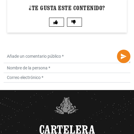
¿TE GUSTA ESTE CONTENIDO?
CARTELERA