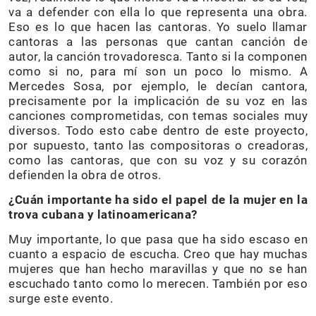
va a defender con ella lo que representa una obra.
Eso es lo que hacen las cantoras. Yo suelo llamar
cantoras a las personas que cantan canción de
autor, la canción trovadoresca. Tanto si la componen
como si no, para mí son un poco lo mismo. A
Mercedes Sosa, por ejemplo, le decían cantora,
precisamente por la implicación de su voz en las
canciones comprometidas, con temas sociales muy
diversos. Todo esto cabe dentro de este proyecto,
por supuesto, tanto las compositoras o creadoras,
como las cantoras, que con su voz y su corazón
defienden la obra de otros.
¿Cuán importante ha sido el papel de la mujer en la
trova cubana y latinoamericana?
Muy importante, lo que pasa que ha sido escaso en
cuanto a espacio de escucha. Creo que hay muchas
mujeres que han hecho maravillas y que no se han
escuchado tanto como lo merecen. También por eso
surge este evento.