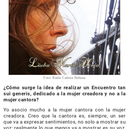
Foto: Radio Cadena Habana
¿Cómo surge la idea de realizar un Encuentro tan
sui generis, dedicado a la mujer creadora y no a la
mujer cantora?
Yo asocio mucho a la mujer cantora con la mujer
creadora. Creo que la cantora es, siempre, un ser
que va a expresar sentimientos, no solo a mostrar su
voz; realmente lo que menos va a mostrar es su voz,