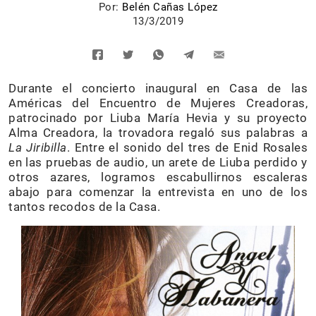
Por:
Belén Cañas López
13/3/2019
Durante el concierto inaugural en Casa de las
Américas del Encuentro de Mujeres Creadoras,
patrocinado por Liuba María Hevia y su proyecto
Alma Creadora, la trovadora regaló sus palabras a
La Jiribilla
. Entre el sonido del tres de Enid Rosales
en las pruebas de audio, un arete de Liuba perdido y
otros azares, logramos escabullirnos escaleras
abajo para comenzar la entrevista en uno de los
tantos recodos de la Casa.