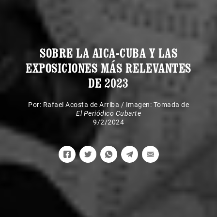
SOBRE LA AICA-CUBA Y LAS
EXPOSICIONES MÁS RELEVANTES
DE 2023
Por:
Rafael Acosta de Arriba
/
Imagen: Tomada de
El Periódico Cubarte
9/2/2024