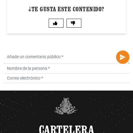
¿TE GUSTA ESTE CONTENIDO?
CARTELERA