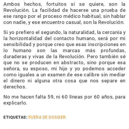
Ambos hechos, fortuitos si se quiere, son la
Revolución. La facilidad de hacerse una prueba de
ese rango por el proceso médico habitual, sin hablar
con nadie, y ese encuentro casual, son la Revolución.
Si yo prefiero el segundo, la naturalidad, la cercanía y
la horizontalidad del contacto humano, será por mi
sensibilidad y porque creo que esas inscripciones en
lo humano son las marcas más profundas,
duraderas y vivas de la Revolución. Pero también sé
que no se producen en abstracto, sino porque esa
señora, su esposo, mi hijo y yo podemos acceder
como iguales a un examen de ese calibre sin mediar
el dinero ni alguna otra cosa que nos separe en
derechos.
No me hacen falta 59, ni 60 líneas por 60 años, para
explicarlo.
ETIQUETAS:
FUERA DE DOSSIER