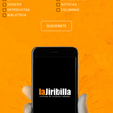
DOSSIER
NOTICIAS
ENTREVISTAS
COLUMNAS
BIBLIOTECA
SUSCRÍBETE