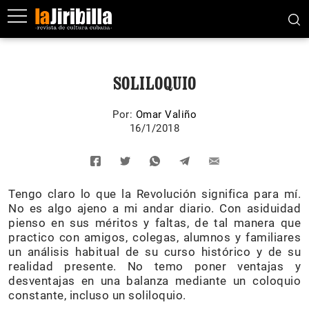
SOLILOQUIO
Por:
Omar Valiño
16/1/2018
Tengo claro lo que la Revolución significa para mí.
No es algo ajeno a mi andar diario. Con asiduidad
pienso en sus méritos y faltas, de tal manera que
practico con amigos, colegas, alumnos y familiares
un análisis habitual de su curso histórico y de su
realidad presente. No temo poner ventajas y
desventajas en una balanza mediante un coloquio
constante, incluso un soliloquio.