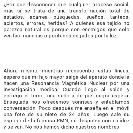
¿Por qué desconocer que cualquier proceso social,
más si se trata de una transformación total de
estados, acarrea búsquedas, sueños, tanteos,
aciertos, errores, heridas? A quienes ese tejido no
parezca natural es porque son enemigos que solo
ven las manchas o puritanos cegados por la luz.
Ahora mismo, mientras manuscribo estas líneas,
espero que mi hijo mayor salga del aparato donde le
hacen una Resonancia Magnética Nuclear por una
investigación médica. Cuando llego al salón y
entrego el turno, una señora de piel negra espera.
Enseguida nos ofrecemos sonrisas y entablamos
conversación. Poco después me enseña en el móvil
una foto de su nieto de 24 años. Luego sale su
esposo de la famosa RMN, se despiden con calidez
y se van. No nos hemos dicho nuestros nombres.