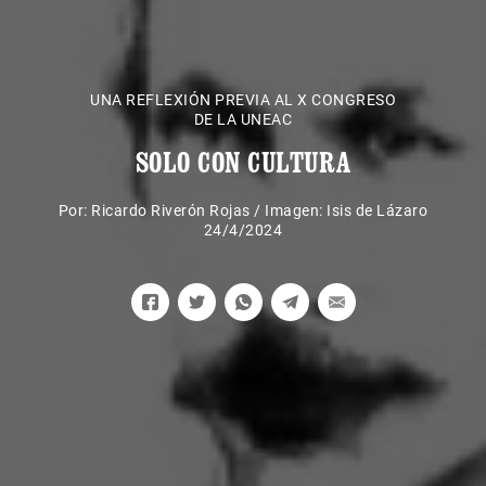
UNA REFLEXIÓN PREVIA AL X CONGRESO
DE LA UNEAC
SOLO CON CULTURA
Por:
Ricardo Riverón Rojas
/
Imagen: Isis de Lázaro
24/4/2024