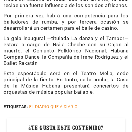
recibe una fuerte influencia de los sonidos africanos.
Por primera vez habrá una competencia para los
bailadores de rumba, y por tercera ocasión se
desarrollará un certamen para el baile de casino.
La gala inaugural —titulada La danza y el Tambor—
estará a cargo de Nsila Cheche con su Cajón al
muerto, el Conjunto Folklórico Nacional, Habana
Compas Dance, la Compañía de Irene Rodríguez y el
Ballet Rakatán.
Este espectáculo será en el Teatro Mella, sede
principal de la fiesta. En tanto, cada noche, la Casa
de la Música Habana presentará conciertos de
orquestas de música popular bailable.
ETIQUETAS:
EL DIARIO QUE A DIARIO
¿TE GUSTA ESTE CONTENIDO?