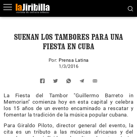
SUENAN LOS TAMBORES PARA UNA
FIESTA EN CUBA
Por:
Prensa Latina
1/3/2016
La Fiesta del Tambor "Guillermo Barreto in
Memorian" comienza hoy en esta capital y celebra
los 15 años de un evento encaminado a rescatar y
fomentar la tradición de la música popular cubana.
Para Giraldo Piloto, director general del evento, la
cita es un tributo a las músicas africanas y del