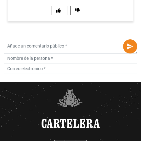
CARTELERA