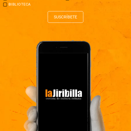
BIBLIOTECA
SUSCRÍBETE