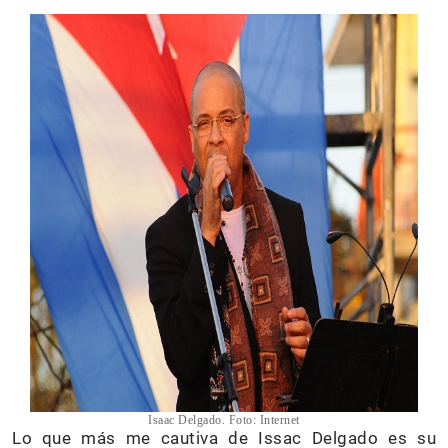
Isaac Delgado. Foto: Internet
Lo que más me cautiva de Issac Delgado es su