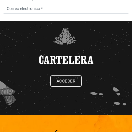
CARTELERA
ACCEDER