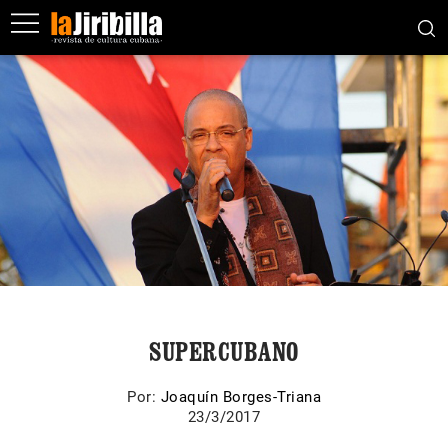
SUPERCUBANO
Por:
Joaquín Borges-Triana
23/3/2017