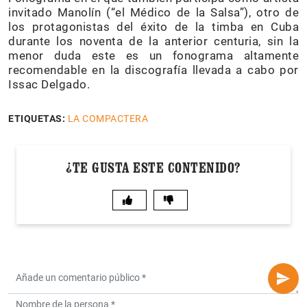
invitado Manolín (“el Médico de la Salsa”), otro de
los protagonistas del éxito de la timba en Cuba
durante los noventa de la anterior centuria, sin la
menor duda este es un fonograma altamente
recomendable en la discografía llevada a cabo por
Issac Delgado.
ETIQUETAS:
LA COMPACTERA
¿TE GUSTA ESTE CONTENIDO?