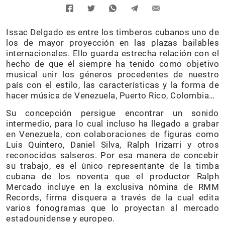
Issac Delgado es entre los timberos cubanos uno de
los de mayor proyección en las plazas bailables
internacionales. Ello guarda estrecha relación con el
hecho de que él siempre ha tenido como objetivo
musical unir los géneros procedentes de nuestro
país con el estilo, las características y la forma de
hacer música de Venezuela, Puerto Rico, Colombia…
Su concepción persigue encontrar un sonido
intermedio, para lo cual incluso ha llegado a grabar
en Venezuela, con colaboraciones de figuras como
Luis Quintero, Daniel Silva, Ralph Irizarri y otros
reconocidos salseros. Por esa manera de concebir
su trabajo, es el único representante de la timba
cubana de los noventa que el productor Ralph
Mercado incluye en la exclusiva nómina de RMM
Records, firma disquera a través de la cual edita
varios fonogramas que lo proyectan al mercado
estadounidense y europeo.