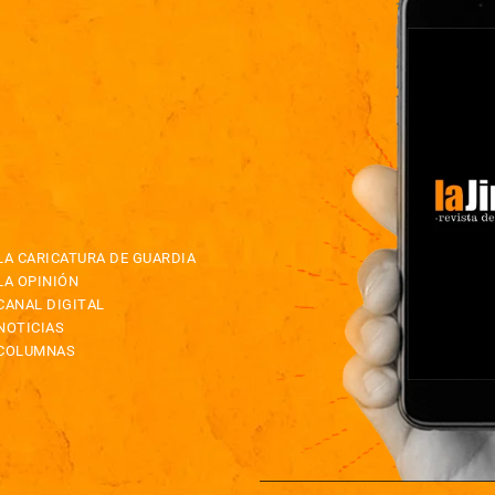
LA CARICATURA DE GUARDIA
LA OPINIÓN
CANAL DIGITAL
NOTICIAS
COLUMNAS