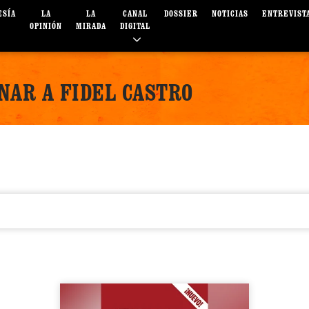
ESÍA
LA
LA
CANAL
DOSSIER
NOTICIAS
ENTREVIST
OPINIÓN
MIRADA
DIGITAL
NAR A FIDEL CASTRO