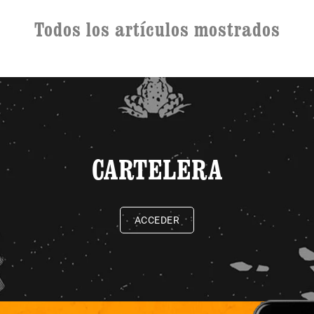
Todos los artículos mostrados
CARTELERA
ACCEDER