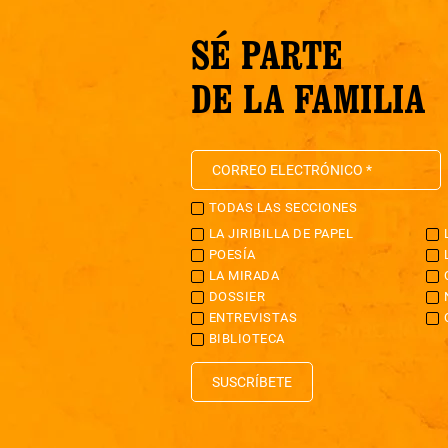
SÉ PARTE
DE LA FAMILIA
TODAS LAS SECCIONES
LA JIRIBILLA DE PAPEL
POESÍA
LA MIRADA
DOSSIER
ENTREVISTAS
BIBLIOTECA
SUSCRÍBETE