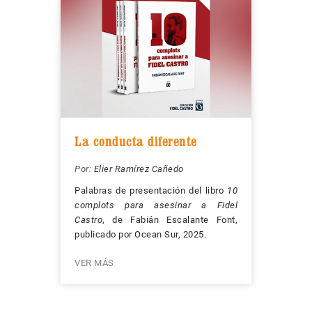
La conducta diferente
Por:
Elier Ramírez Cañedo
Palabras de presentación del libro
10
complots para asesinar a Fidel
Castro
, de Fabián Escalante Font,
publicado por Ocean Sur, 2025.
VER MÁS