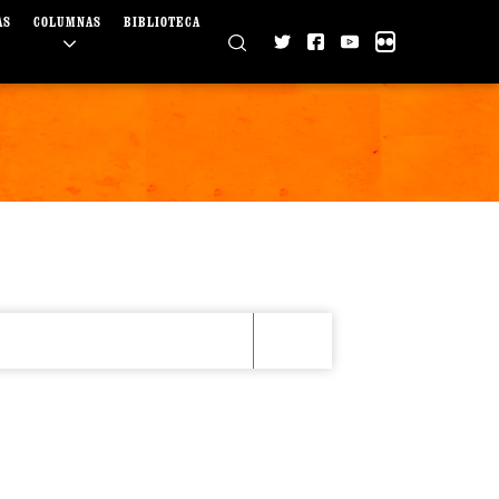
AS
COLUMNAS
BIBLIOTECA