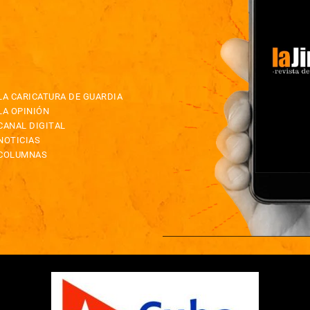
LA CARICATURA DE GUARDIA
LA OPINIÓN
CANAL DIGITAL
NOTICIAS
COLUMNAS