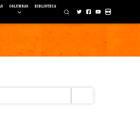
AS
COLUMNAS
BIBLIOTECA