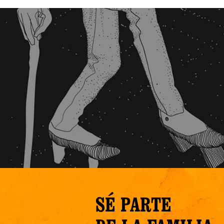
SÉ PARTE