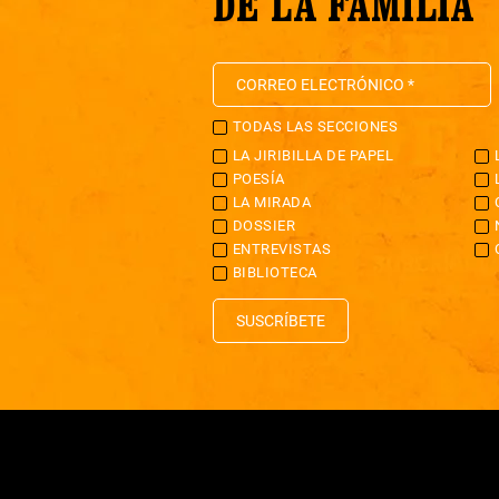
DE LA FAMILIA
TODAS LAS SECCIONES
LA JIRIBILLA DE PAPEL
POESÍA
LA MIRADA
DOSSIER
ENTREVISTAS
BIBLIOTECA
SUSCRÍBETE