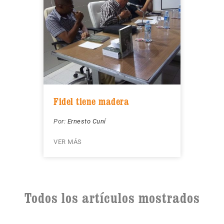
Fidel tiene madera
Por:
Ernesto Cuní
VER MÁS
Todos los artículos mostrados