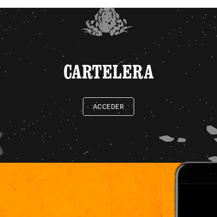
CARTELERA
ACCEDER