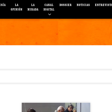
ESÍA
LA
LA
CANAL
DOSSIER
NOTICIAS
ENTREVIST
OPINIÓN
MIRADA
DIGITAL