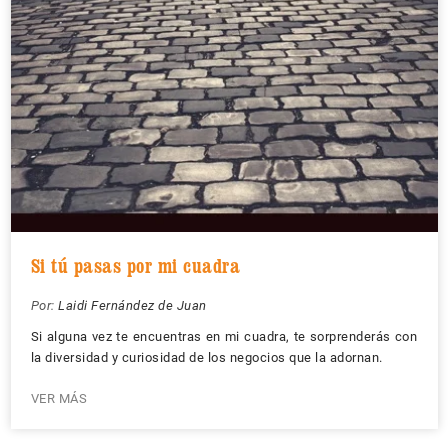
Si tú pasas por mi cuadra
Por:
Laidi Fernández de Juan
Si alguna vez te encuentras en mi cuadra, te sorprenderás con
la diversidad y curiosidad de los negocios que la adornan.
VER MÁS