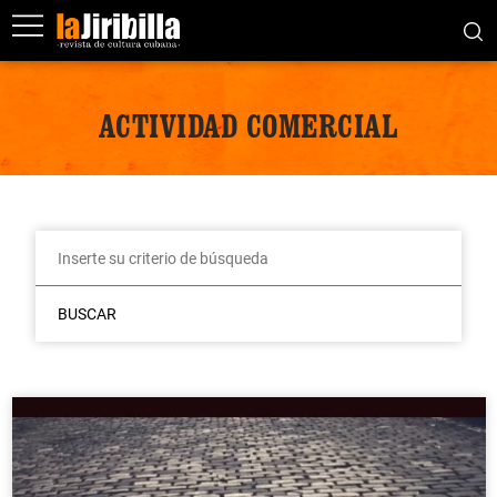
ACTIVIDAD COMERCIAL
BUSCAR