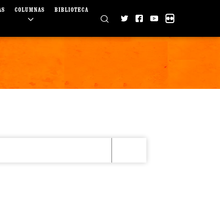
AS
COLUMNAS
BIBLIOTECA