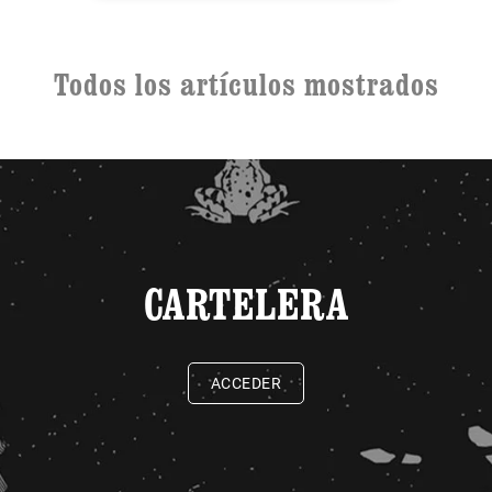
Todos los artículos mostrados
CARTELERA
ACCEDER