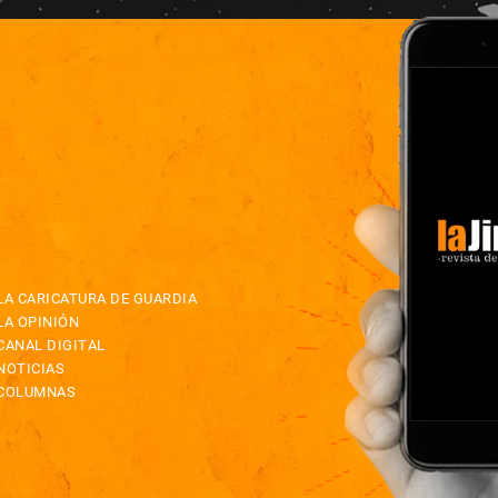
LA CARICATURA DE GUARDIA
LA OPINIÓN
CANAL DIGITAL
NOTICIAS
COLUMNAS