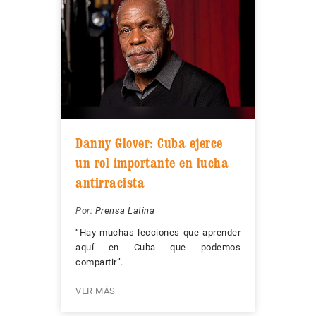
Danny Glover: Cuba ejerce
un rol importante en lucha
antirracista
Por:
Prensa Latina
“Hay muchas lecciones que aprender
aquí en Cuba que podemos
compartir”.
VER MÁS