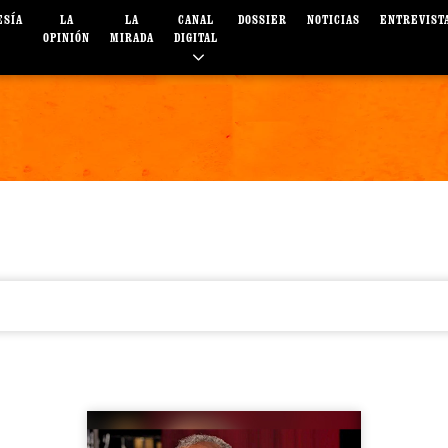
ESÍA
LA
LA
CANAL
DOSSIER
NOTICIAS
ENTREVIST
OPINIÓN
MIRADA
DIGITAL