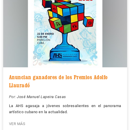
Anuncian ganadores de los Premios Adolfo
Llauradó
Por:
José Manuel Lapeira Casas
La AHS agasaja a jóvenes sobresalientes en el panorama
artístico cubano en la actualidad.
VER MÁS