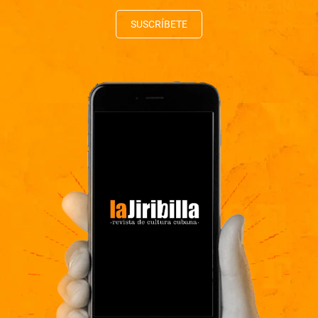
SUSCRÍBETE