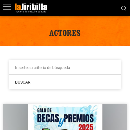
ACTORES
BUSCAR