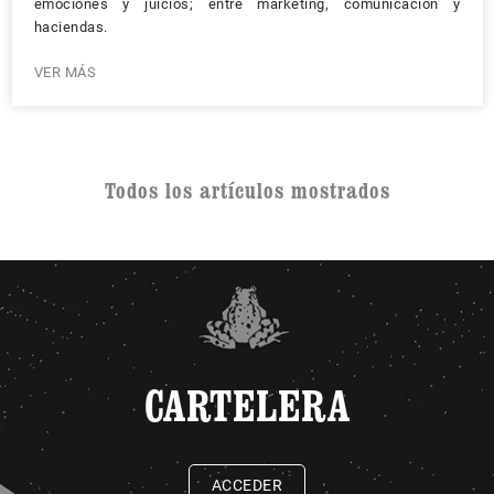
emociones y juicios; entre marketing, comunicación y
haciendas.
VER MÁS
Todos los artículos mostrados
CARTELERA
ACCEDER