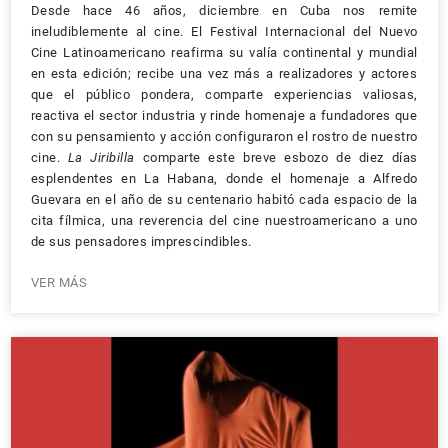
Desde hace 46 años, diciembre en Cuba nos remite
ineludiblemente al cine. El Festival Internacional del Nuevo
Cine Latinoamericano reafirma su valía continental y mundial
en esta edición; recibe una vez más a realizadores y actores
que el público pondera, comparte experiencias valiosas,
reactiva el sector industria y rinde homenaje a fundadores que
con su pensamiento y acción configuraron el rostro de nuestro
cine.
La Jiribilla
comparte este breve esbozo de diez días
esplendentes en La Habana, donde el homenaje a Alfredo
Guevara en el año de su centenario habitó cada espacio de la
cita fílmica, una reverencia del cine nuestroamericano a uno
de sus pensadores imprescindibles.
VER MÁS