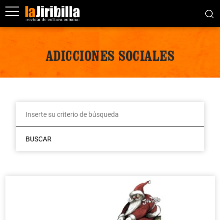
ADICCIONES SOCIALES
BUSCAR