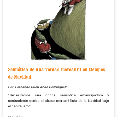
Semiótica de una verdad mercantil en tiempos
de Navidad
Por:
Fernando Buen Abad Domínguez
“Necesitamos una crítica semiótica emancipadora y
contundente contra el abuso mercantilista de la Navidad bajo
el capitalismo”.
VER MÁS