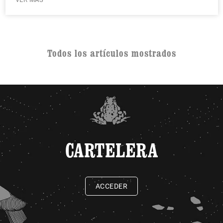
Todos los artículos mostrados
CARTELERA
ACCEDER