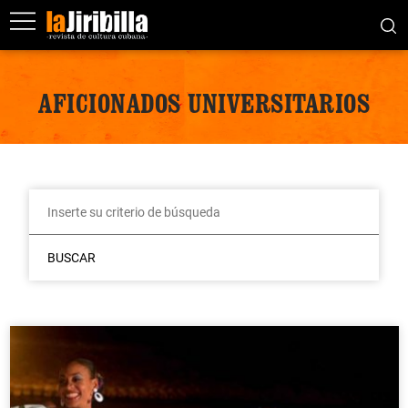
AFICIONADOS UNIVERSITARIOS
BUSCAR