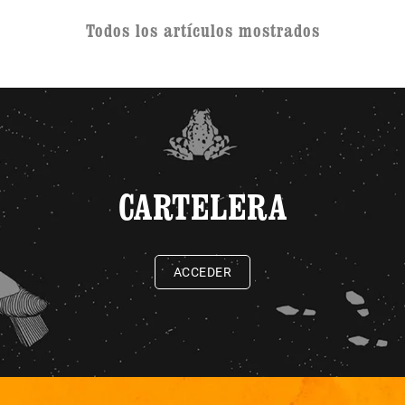
Todos los artículos mostrados
CARTELERA
ACCEDER