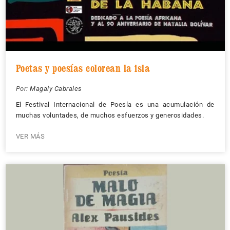
Poetas y poesías colorean la isla
Por:
Magaly Cabrales
El Festival Internacional de Poesía es una acumulación de
muchas voluntades, de muchos esfuerzos y generosidades.
VER MÁS