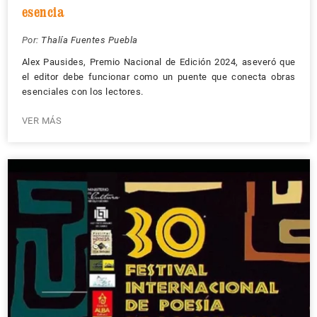
esencia
Por:
Thalía Fuentes Puebla
Alex Pausides, Premio Nacional de Edición 2024, aseveró que
el editor debe funcionar como un puente que conecta obras
esenciales con los lectores.
VER MÁS