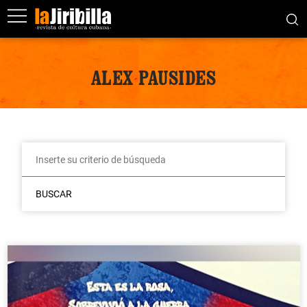
ALEX PAUSIDES
BUSCAR