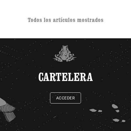
Todos los artículos mostrados
CARTELERA
ACCEDER