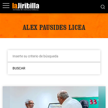
ALEX PAUSIDES LICEA
BUSCAR