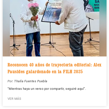
Reconocen 40 años de trayectoria editorial: Alex
Pausides galardonado en la FILH 2025
Por:
Thalía Fuentes Puebla
“Mientras haya un verso por compartir, seguiré aquí”.
VER MÁS