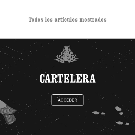
Todos los artículos mostrados
CARTELERA
ACCEDER