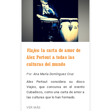
Viajes
: la carta de amor de
Alex Pertout a todas las
culturas del mundo
Por:
Ana María Domínguez Cruz
Alex Pertout considera su disco
Viajes
, que concursa en el evento
Cubadisco, como una carta de amor a
las culturas que lo han formado.
VER MÁS