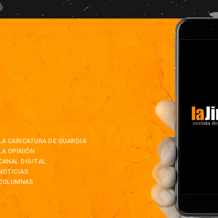
LA CARICATURA DE GUARDIA
LA OPINIÓN
CANAL DIGITAL
NOTICIAS
COLUMNAS