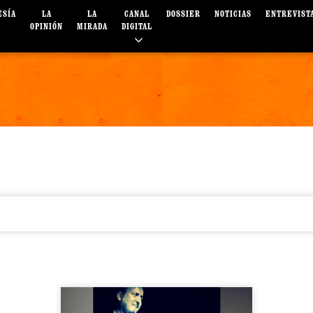
ESÍA
LA
LA
CANAL
DOSSIER
NOTICIAS
ENTREVIST
OPINIÓN
MIRADA
DIGITAL