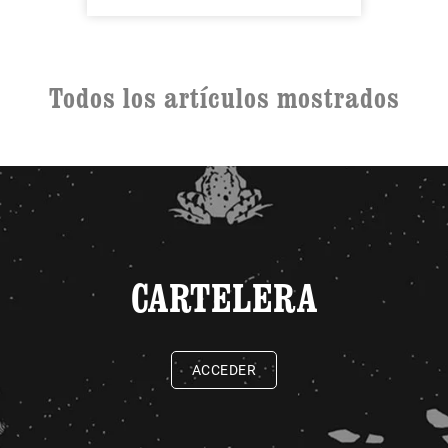
Todos los artículos mostrados
CARTELERA
ACCEDER