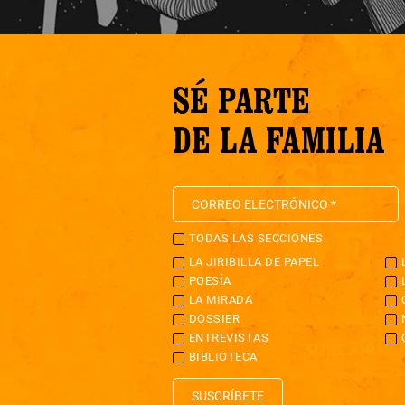
SÉ PARTE
DE LA FAMILIA
TODAS LAS SECCIONES
LA JIRIBILLA DE PAPEL
POESÍA
LA MIRADA
DOSSIER
ENTREVISTAS
BIBLIOTECA
SUSCRÍBETE