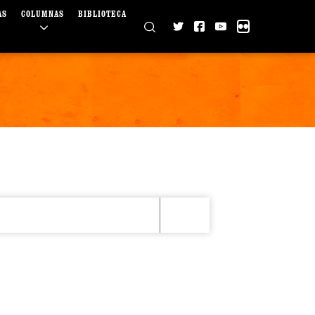
AS
COLUMNAS
BIBLIOTECA