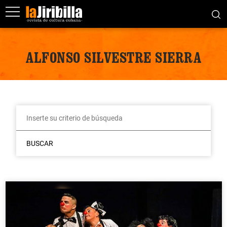
ALFONSO SILVESTRE SIERRA
BUSCAR