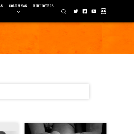
AS
COLUMNAS
BIBLIOTECA