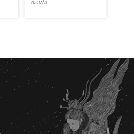
VER MÁS