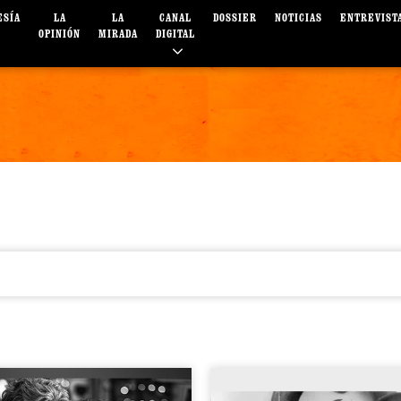
ESÍA
LA
LA
CANAL
DOSSIER
NOTICIAS
ENTREVIST
OPINIÓN
MIRADA
DIGITAL