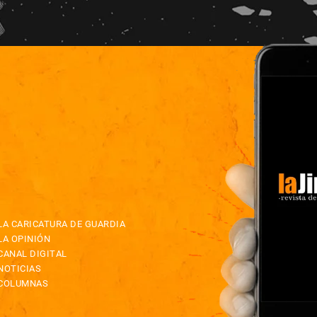
LA CARICATURA DE GUARDIA
LA OPINIÓN
CANAL DIGITAL
NOTICIAS
COLUMNAS