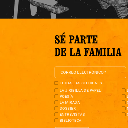
SÉ PARTE
DE LA FAMILIA
TODAS LAS SECCIONES
LA JIRIBILLA DE PAPEL
POESÍA
LA MIRADA
DOSSIER
ENTREVISTAS
BIBLIOTECA