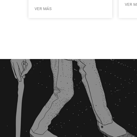
VER M
VER MÁS