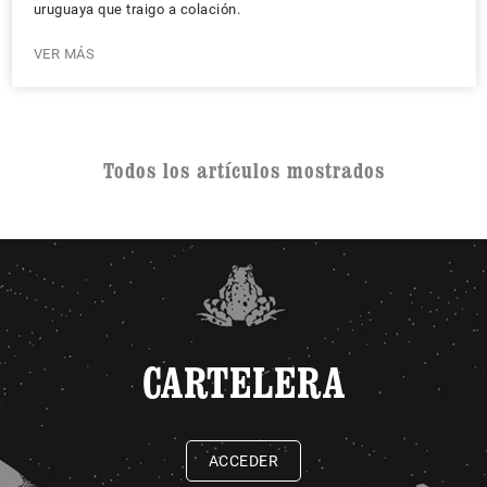
uruguaya que traigo a colación.
VER MÁS
Todos los artículos mostrados
CARTELERA
ACCEDER