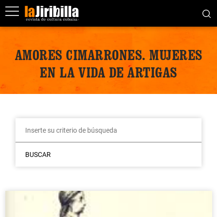
AMORES CIMARRONES. MUJERES
EN LA VIDA DE ARTIGAS
BUSCAR