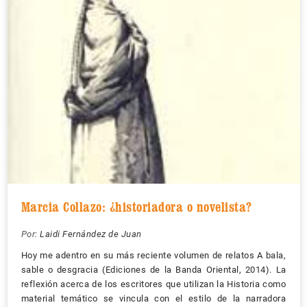
Marcia Collazo: ¿historiadora o novelista?
Por:
Laidi Fernández de Juan
Hoy me adentro en su más reciente volumen de relatos A bala,
sable o desgracia (Ediciones de la Banda Oriental, 2014). La
reflexión acerca de los escritores que utilizan la Historia como
material temático se vincula con el estilo de la narradora