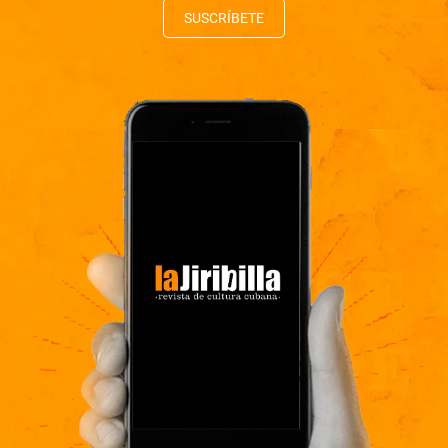
SUSCRÍBETE