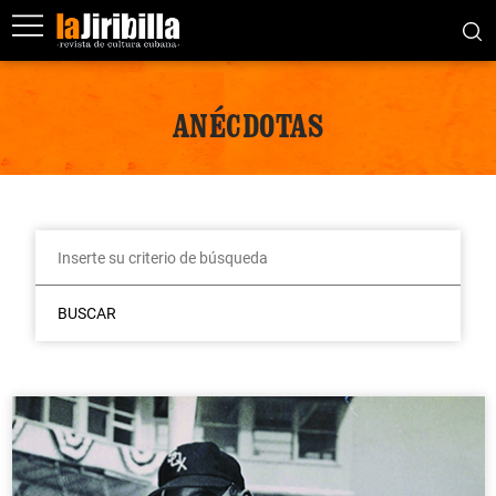
ANÉCDOTAS
BUSCAR