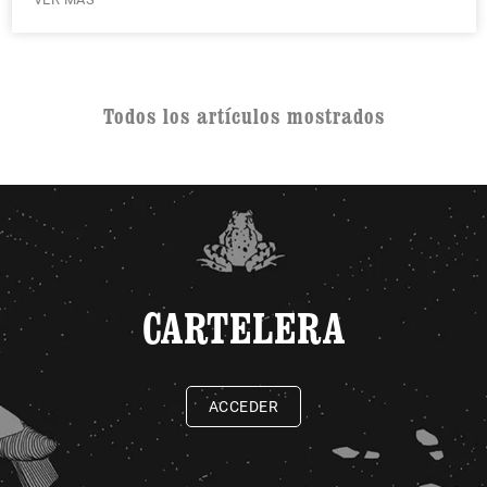
Todos los artículos mostrados
CARTELERA
ACCEDER