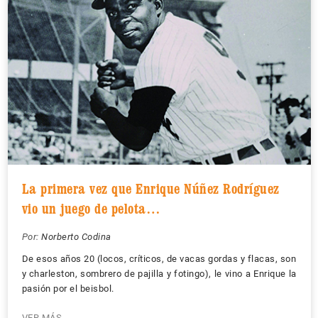
La primera vez que Enrique Núñez Rodríguez
vio un juego de pelota…
Por:
Norberto Codina
De esos años 20 (locos, críticos, de vacas gordas y flacas, son
y charleston, sombrero de pajilla y fotingo), le vino a Enrique la
pasión por el beisbol.
VER MÁS