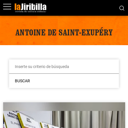
ANTOINE DE SAINT-EXUPÉRY
BUSCAR