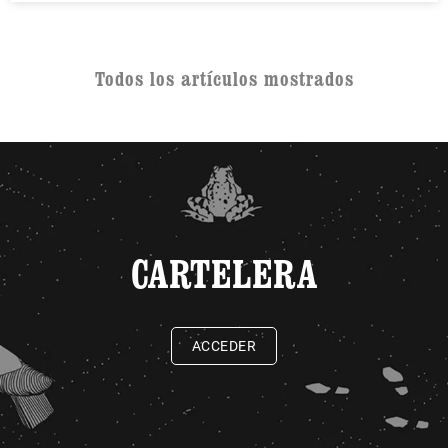
Todos los artículos mostrados
CARTELERA
ACCEDER