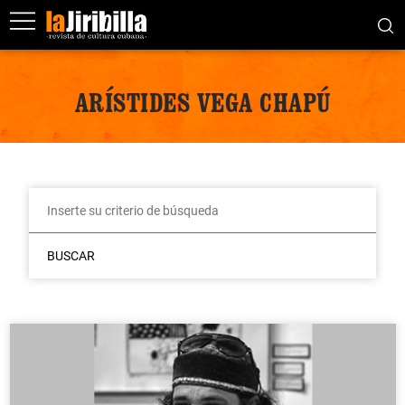
ARÍSTIDES VEGA CHAPÚ
BUSCAR