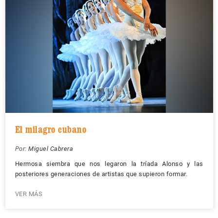
El milagro cubano
Por:
Miguel Cabrera
Hermosa siembra que nos legaron la tríada Alonso y las
posteriores generaciones de artistas que supieron formar.
VER MÁS