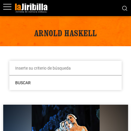
ARNOLD HASKELL
BUSCAR