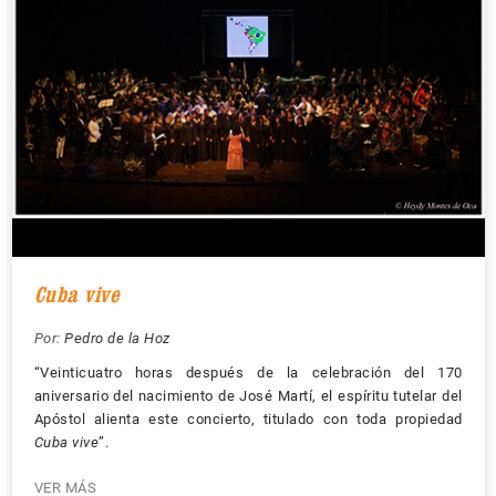
Cuba vive
Por:
Pedro de la Hoz
“Veinticuatro horas después de la celebración del 170
aniversario del nacimiento de José Martí, el espíritu tutelar del
Apóstol alienta este concierto, titulado con toda propiedad
Cuba vive
”.
VER MÁS