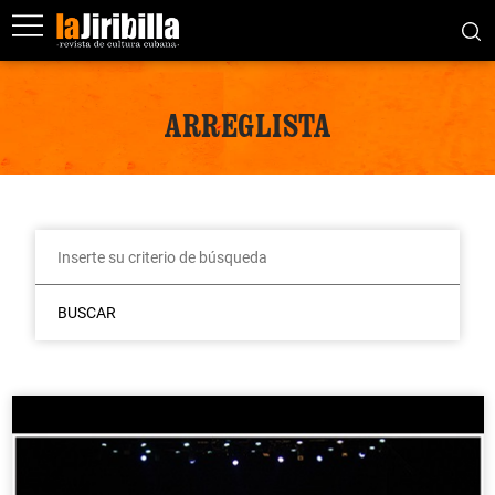
ARREGLISTA
BUSCAR