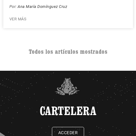
Por:
Ana María Domínguez Cruz
VER MÁS
Todos los artículos mostrados
CARTELERA
ACCEDER