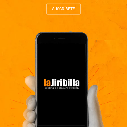
SUSCRÍBETE