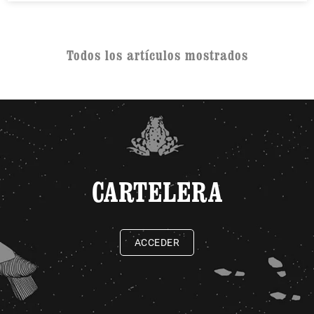
Todos los artículos mostrados
CARTELERA
ACCEDER