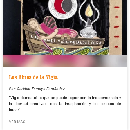
Los libros de la Vigía
Por:
Caridad Tamayo Fernández
“Vigía demostró lo que se puede lograr con la independencia y
la libertad creativas, con la imaginación y los deseos de
hacer”.
VER MÁS