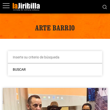
ARTE BARRIO
BUSCAR