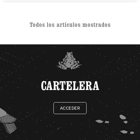
Todos los artículos mostrados
CARTELERA
ACCEDER