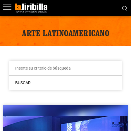
ARTE LATINOAMERICANO
BUSCAR