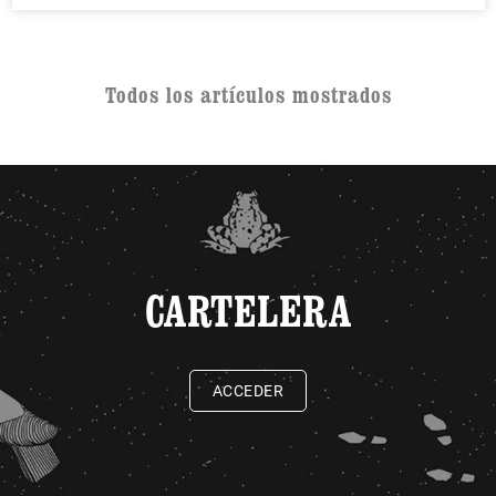
Todos los artículos mostrados
CARTELERA
ACCEDER