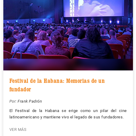
Festival de la Habana: Memorias de un
fundador
Por:
Frank Padrón
El Festival de la Habana se erige como un pilar del cine
latinoamericano y mantiene vivo el legado de sus fundadores.
VER MÁS