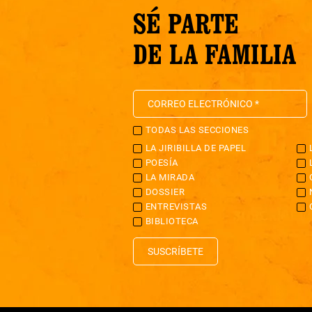
SÉ PARTE
DE LA FAMILIA
TODAS LAS SECCIONES
LA JIRIBILLA DE PAPEL
POESÍA
LA MIRADA
DOSSIER
ENTREVISTAS
BIBLIOTECA
SUSCRÍBETE