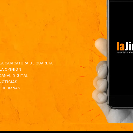
LA CARICATURA DE GUARDIA
LA OPINIÓN
CANAL DIGITAL
NOTICIAS
COLUMNAS