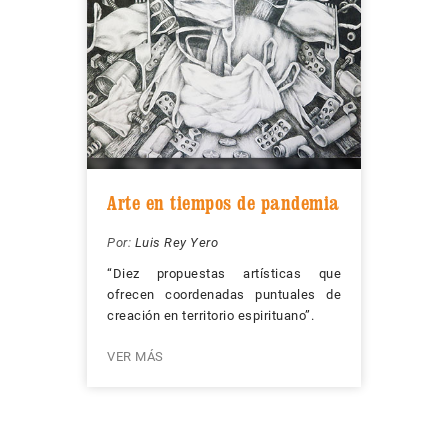
Arte en tiempos de pandemia
Por:
Luis Rey Yero
“Diez propuestas artísticas que
ofrecen coordenadas puntuales de
creación en territorio espirituano”.
VER MÁS