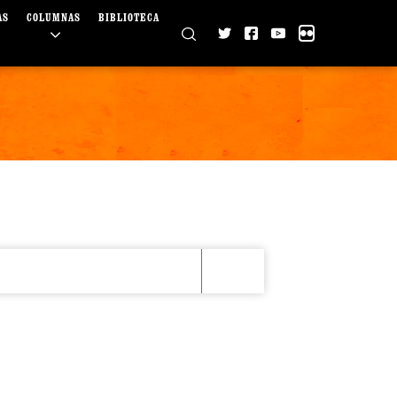
AS
COLUMNAS
BIBLIOTECA