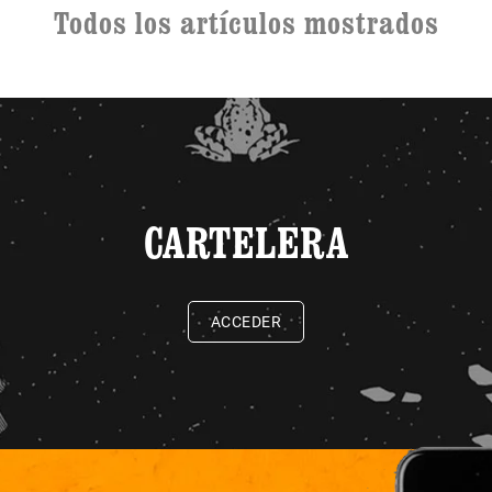
Todos los artículos mostrados
CARTELERA
ACCEDER