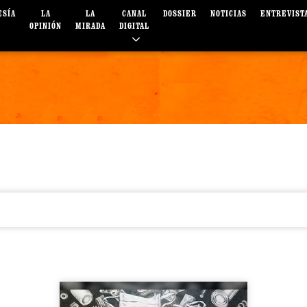
ESÍA
LA
LA
CANAL
DOSSIER
NOTICIAS
ENTREVIST
OPINIÓN
MIRADA
DIGITAL