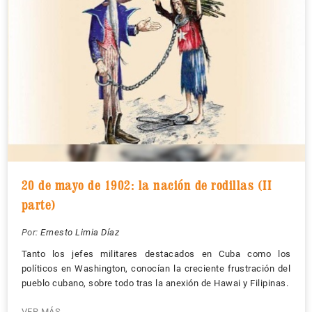
20 de mayo de 1902: la nación de rodillas (II
parte)
Por:
Ernesto Limia Díaz
Tanto los jefes militares destacados en Cuba como los
políticos en Washington, conocían la creciente frustración del
pueblo cubano, sobre todo tras la anexión de Hawai y Filipinas.
VER MÁS