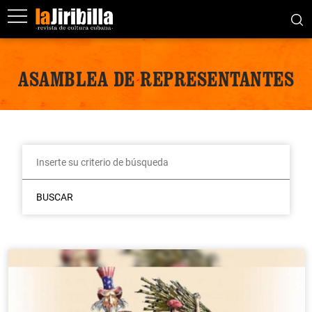
ASAMBLEA DE REPRESENTANTES
BUSCAR