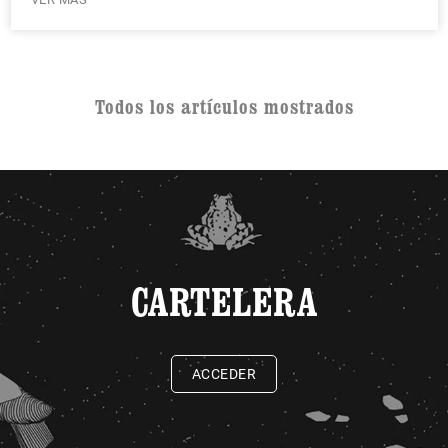
Todos los artículos mostrados
CARTELERA
ACCEDER