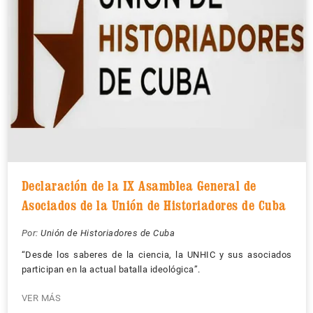
Declaración de la IX Asamblea General de
Asociados de la Unión de Historiadores de Cuba
Por:
Unión de Historiadores de Cuba
“Desde los saberes de la ciencia, la UNHIC y sus asociados
participan en la actual batalla ideológica”.
VER MÁS