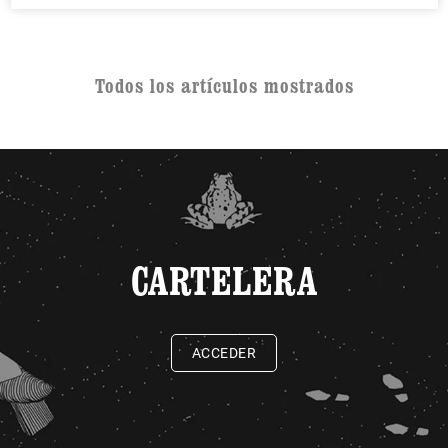
Todos los artículos mostrados
CARTELERA
ACCEDER