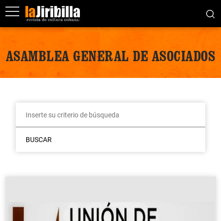
ASAMBLEA GENERAL DE ASOCIADOS
BUSCAR